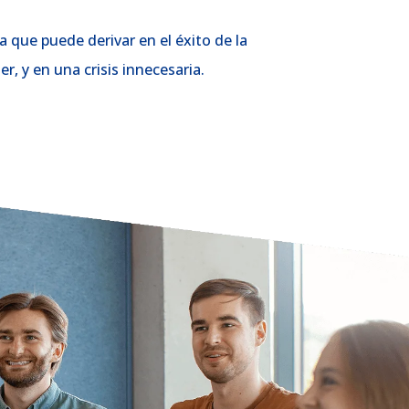
 que puede derivar en el éxito de la
r, y en una crisis innecesaria.