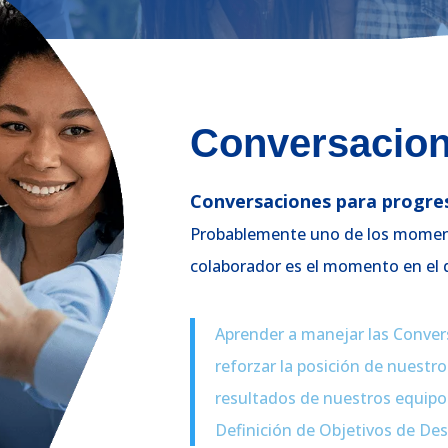
Conversacion
Conversaciones para progre
Probablemente uno de los moment
colaborador es el momento en el qu
Aprender a manejar las Convers
reforzar la posición de nuestro
resultados de nuestros equipo
Definición de Objetivos de Des