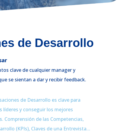
es de Desarrollo
sar
os clave de cualquier manager y
e se sientan a dar y recibir feedback.
aciones de Desarrollo es clave para
s líderes y conseguir los mejores
s. Comprensión de las Competencias,
arrollo (KPIs), Claves de una Entrevista…