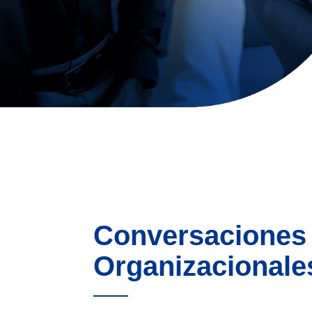
Conversaciones
Organizacionale