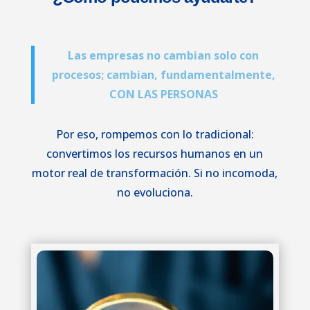
Las empresas no cambian solo con
procesos; cambian, fundamentalmente,
CON LAS PERSONAS
Por eso, rompemos con lo tradicional:
convertimos los recursos humanos en un
motor real de transformación. Si no incomoda,
no evoluciona.