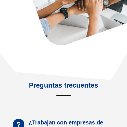
Preguntas frecuentes
¿Trabajan con empresas de
u