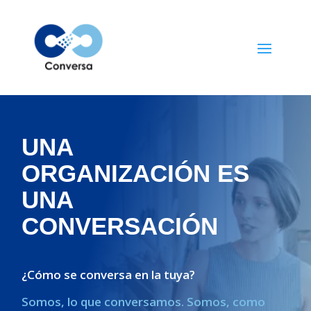
UNA
ORGANIZACIÓN ES
UNA
CONVERSACIÓN
¿Cómo se conversa en la tuya?
Somos, lo que conversamos. Somos, como