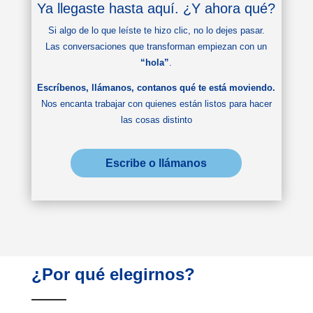
Ya llegaste hasta aquí. ¿Y ahora qué?
Si algo de lo que leíste te hizo clic, no lo dejes pasar.
Las conversaciones que transforman empiezan con un
“hola”
.
Escríbenos, llámanos, contanos qué te está moviendo.
Nos encanta trabajar con quienes están listos para hacer
las cosas distinto
Escribe o llámanos
¿Por qué elegirnos?