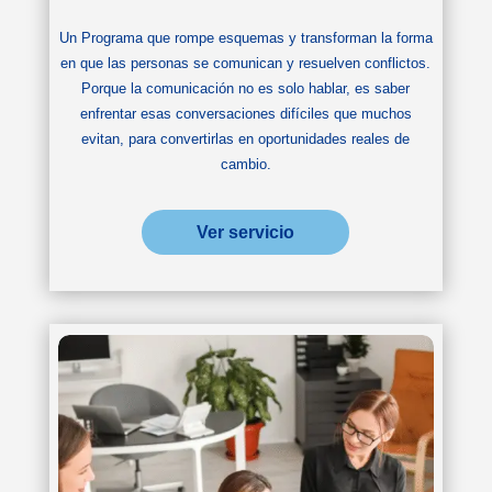
Un Programa que rompe esquemas y transforman la forma
en que las personas se comunican y resuelven conflictos.
Porque la comunicación no es solo hablar, es saber
enfrentar esas conversaciones difíciles que muchos
evitan, para convertirlas en oportunidades reales de
cambio.
Ver servicio