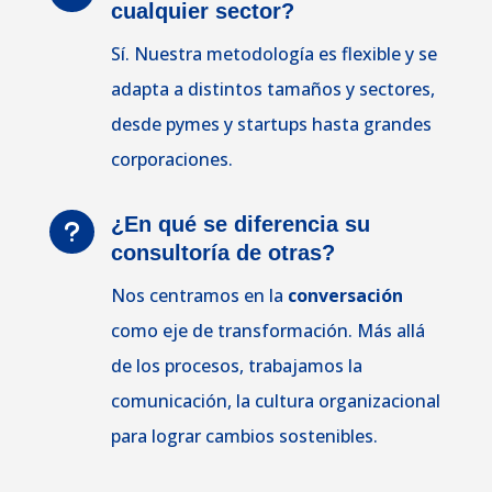
cualquier sector?
Sí. Nuestra metodología es flexible y se
adapta a distintos tamaños y sectores,
desde pymes y startups hasta grandes
corporaciones.
¿En qué se diferencia su
u
consultoría de otras?
Nos centramos en la
conversación
como eje de transformación. Más allá
de los procesos, trabajamos la
comunicación, la cultura organizacional
para lograr cambios sostenibles.