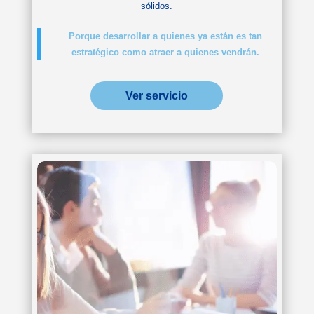
sólidos.
Porque desarrollar a quienes ya están es tan
estratégico como atraer a quienes vendrán.
Ver servicio