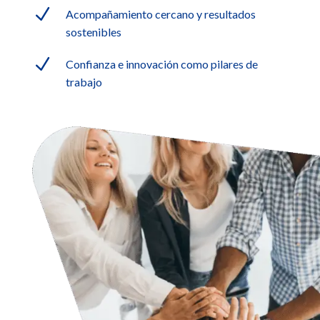
N
Acompañamiento cercano y resultados
sostenibles
N
Confianza e innovación como pilares de
trabajo