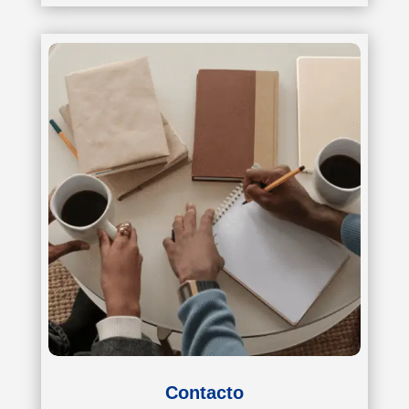
Contacto