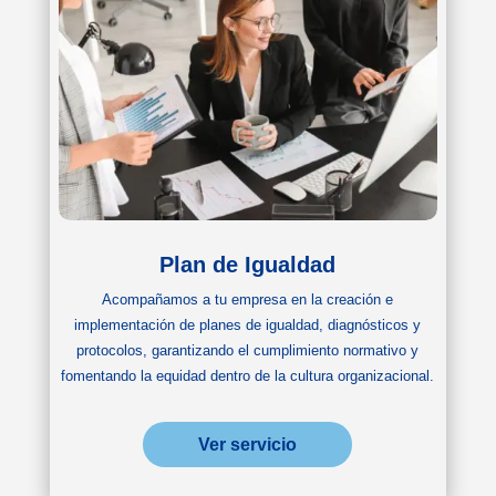
Plan de Igualdad
Acompañamos a tu empresa en la creación e
implementación de planes de igualdad, diagnósticos y
protocolos, garantizando el cumplimiento normativo y
fomentando la equidad dentro de la cultura organizacional.
Ver servicio