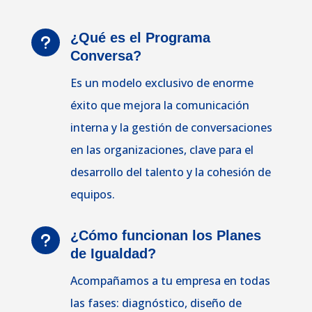
¿Qué es el Programa
u
Conversa?
Es un modelo exclusivo de enorme
éxito que mejora la comunicación
interna y la gestión de conversaciones
en las organizaciones, clave para el
desarrollo del talento y la cohesión de
equipos.
¿Cómo funcionan los Planes
u
de Igualdad?
Acompañamos a tu empresa en todas
las fases: diagnóstico, diseño de