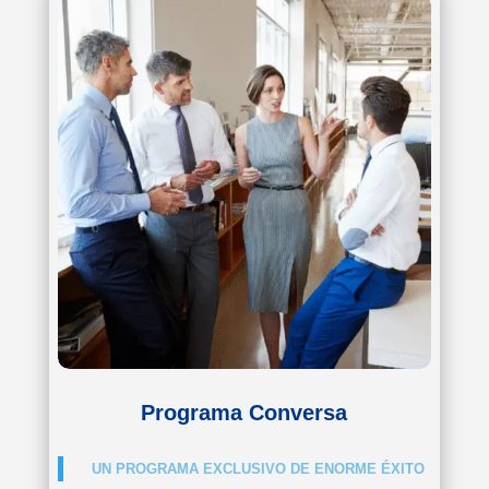
Programa Conversa
UN PROGRAMA EXCLUSIVO DE ENORME ÉXITO