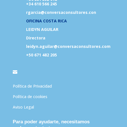
+34 610 566 245
rgarcia@conversaconsultores.con
OFICINA COSTA RICA
LEIDYN AGUILAR
Directora
leidyn.aguilar@conversaconsultores.com
+50 671 482 205

Política de Privacidad
Política de cookies
Aviso Legal
Para poder ayudarte, necesitamos