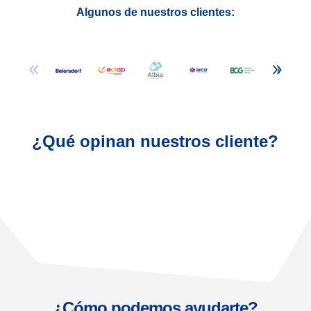
Algunos de nuestros clientes:
¿Qué opinan nuestros cliente?
¿Cómo podemos ayudarte?