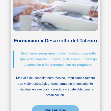
Formación y Desarrollo del Talento
Diseñamos programas de formación y desarrollo
que potencian habilidades, fortalecen el liderazgo
y conectan a las personas con su propósito.
Más allá del conocimiento técnico, impulsamos talento
con visión estratégica, transformando el crecimiento
individual en evolución colectiva y sostenible para la
organización.
Ver servicio