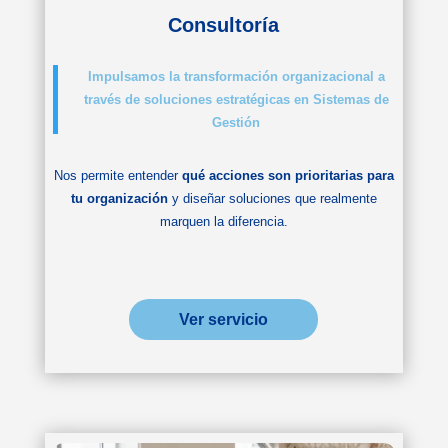
Consultoría
Impulsamos la transformación organizacional a
través de soluciones estratégicas en Sistemas de
Gestión
Nos permite entender
qué acciones son prioritarias para
tu organización
y diseñar soluciones que realmente
marquen la diferencia.
Ver servicio