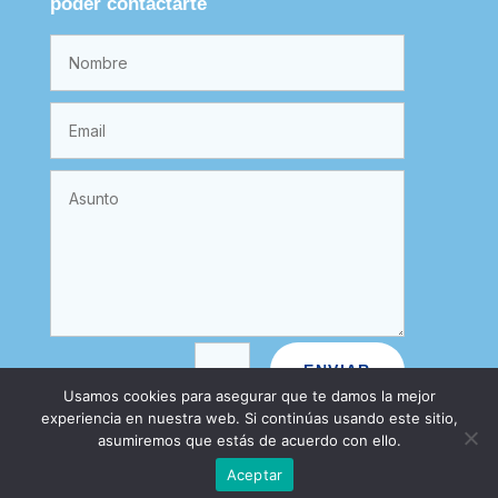
poder contactarte
=
ENVIAR
2 + 4
Usamos cookies para asegurar que te damos la mejor
experiencia en nuestra web. Si continúas usando este sitio,
asumiremos que estás de acuerdo con ello.
Aceptar