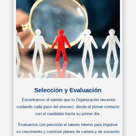
Selección y Evaluación
Encontramos el talento que tu Organización necesita
cuidando cada paso del proceso: desde el primer contacto
con el candidato hasta su primer día.
Evaluamos con precisión el talento interno para impulsar
su crecimiento y construir planes de carrera y de sucesión